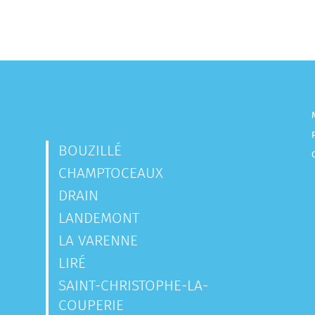
BOUZILLÉ
CHAMPTOCEAUX
DRAIN
LANDEMONT
LA VARENNE
LIRÉ
SAINT-CHRISTOPHE-LA-
COUPERIE