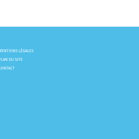
MENTIONS LÉGALES
PLAN DU SITE
CONTACT