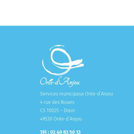
Services municipaux Orée-d’Anjou
4 rue des Noues
CS 10025 – Drain
49530 Orée-d’Anjou
Tél : 02 40 83 50 13