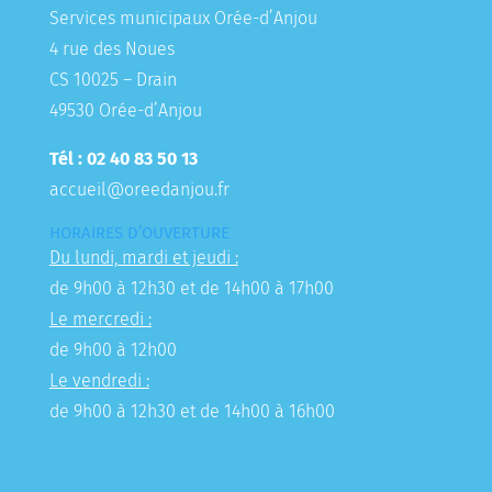
Services municipaux Orée-d’Anjou
4 rue des Noues
CS 10025 – Drain
49530 Orée-d’Anjou
Tél : 02 40 83 50 13
accueil@oreedanjou.fr
HORAIRES D’OUVERTURE
Du lundi, mardi et jeudi :
de 9h00 à 12h30 et de 14h00 à 17h00
Le mercredi :
de 9h00 à 12h00
Le vendredi :
de 9h00 à 12h30 et de 14h00 à 16h00