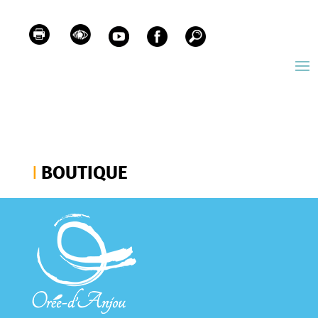
BOUTIQUE