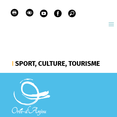
SPORT, CULTURE, TOURISME