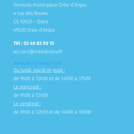
Services municipaux Orée-d’Anjou
4 rue des Noues
CS 10025 – Drain
49530 Orée-d’Anjou
Tél : 02 40 83 50 13
accueil@oreedanjou.fr
HORAIRES D’OUVERTURE
Du lundi, mardi et jeudi :
de 9h00 à 12h30 et de 14h00 à 17h00
Le mercredi :
de 9h00 à 12h00
Le vendredi :
de 9h00 à 12h30 et de 14h00 à 16h00