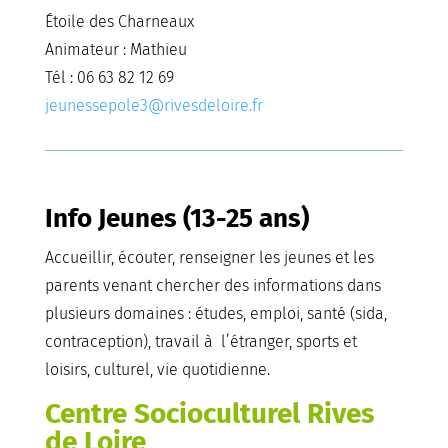
Étoile des Charneaux
Animateur : Mathieu
Tél : 06 63 82 12 69
jeunessepole3@rivesdeloire.fr
Info Jeunes (13-25 ans)
Accueillir, écouter, renseigner les jeunes et les
parents venant chercher des informations dans
plusieurs domaines : études, emploi, santé (sida,
contraception), travail à l’étranger, sports et
loisirs, culturel, vie quotidienne.
Centre Socioculturel Rives
de Loire