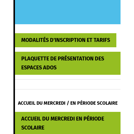
MODALITÉS D'INSCRIPTION ET TARIFS
PLAQUETTE DE PRÉSENTATION DES
ESPACES ADOS
ACCUEIL DU MERCREDI / EN PÉRIODE SCOLAIRE
ACCUEIL DU MERCREDI EN PÉRIODE
SCOLAIRE