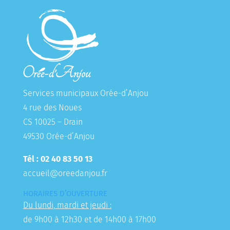
Services municipaux Orée-d’Anjou
4 rue des Noues
CS 10025 – Drain
49530 Orée-d’Anjou
Tél : 02 40 83 50 13
accueil@oreedanjou.fr
HORAIRES D’OUVERTURE
Du lundi, mardi et jeudi :
de 9h00 à 12h30 et de 14h00 à 17h00