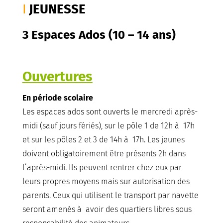
JEUNESSE
3 Espaces Ados (10 – 14 ans)
Ouvertures
En période scolaire
Les espaces ados sont ouverts le mercredi après-
midi (sauf jours fériés), sur le pôle 1 de 12h à 17h
et sur les pôles 2 et 3 de 14h à 17h. Les jeunes
doivent obligatoirement être présents 2h dans
l’après-midi. Ils peuvent rentrer chez eux par
leurs propres moyens mais sur autorisation des
parents. Ceux qui utilisent le transport par navette
seront amenés à avoir des quartiers libres sous