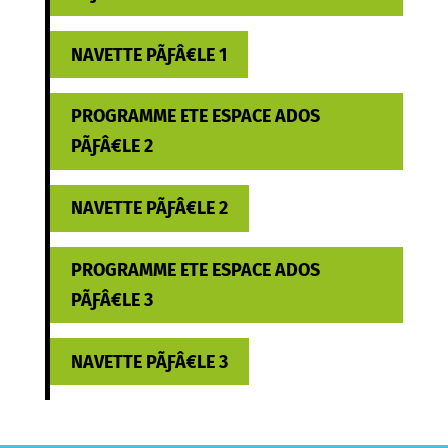
NAVETTE PÃƑÂ€LE 1
PROGRAMME ETE ESPACE ADOS
PÃƑÂ€LE 2
NAVETTE PÃƑÂ€LE 2
PROGRAMME ETE ESPACE ADOS
PÃƑÂ€LE 3
NAVETTE PÃƑÂ€LE 3