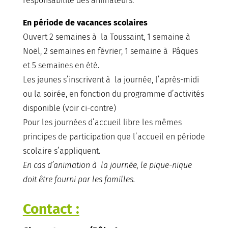
responsabilité des animateurs.
En période de vacances scolaires
Ouvert 2 semaines à la Toussaint, 1 semaine à
Noël, 2 semaines en février, 1 semaine à Pâques
et 5 semaines en été.
Les jeunes s’inscrivent à la journée, l’après-midi
ou la soirée, en fonction du programme d’activités
disponible (voir ci-contre)
Pour les journées d’accueil libre les mêmes
principes de participation que l’accueil en période
scolaire s’appliquent.
En cas d’animation à la journée, le pique-nique
doit être fourni par les familles.
Contact :