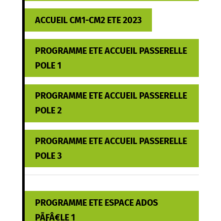
ACCUEIL CM1-CM2 ETE 2023
PROGRAMME ETE ACCUEIL PASSERELLE
POLE 1
PROGRAMME ETE ACCUEIL PASSERELLE
POLE 2
PROGRAMME ETE ACCUEIL PASSERELLE
POLE 3
PROGRAMME ETE ESPACE ADOS
PÃƑÂ€LE 1