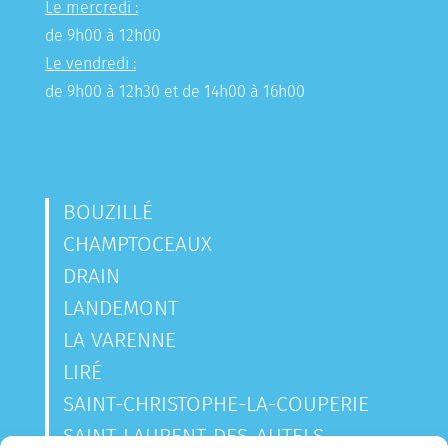
Le mercredi :
de 9h00 à 12h00
Le vendredi :
de 9h00 à 12h30 et de 14h00 à 16h00
BOUZILLÉ
CHAMPTOCEAUX
DRAIN
LANDEMONT
LA VARENNE
LIRÉ
SAINT-CHRISTOPHE-LA-COUPERIE
SAINT-LAURENT-DES-AUTELS