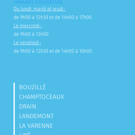
HORAIRES D’OUVERTURE
Du lundi, mardi et jeudi :
de 9h00 à 12h30 et de 14h00 à 17h00
Le mercredi :
de 9h00 à 12h00
Le vendredi :
de 9h00 à 12h30 et de 14h00 à 16h00
BOUZILLÉ
CHAMPTOCEAUX
DRAIN
LANDEMONT
LA VARENNE