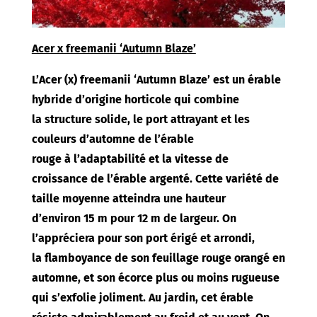
Acer x freemanii ‘Autumn Blaze’
L’Acer (x) freemanii ‘Autumn Blaze’ est un érable
hybride d’origine horticole qui combine
la structure solide, le port attrayant et les
couleurs d’automne de l’érable
rouge à l’adaptabilité et la vitesse de
croissance de l’érable argenté. Cette variété de
taille moyenne atteindra une hauteur
d’environ 15 m pour 12 m de largeur. On
l’appréciera pour son port érigé et arrondi,
la flamboyance de son feuillage rouge orangé en
automne, et son écorce plus ou moins rugueuse
qui s’exfolie joliment. Au jardin, cet érable