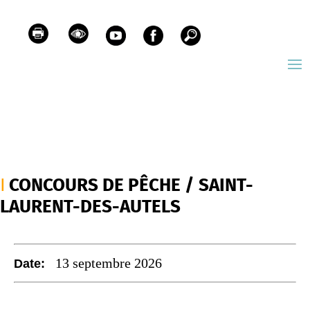
CONCOURS DE PÊCHE / SAINT-
LAURENT-DES-AUTELS
13 septembre 2026
Date: