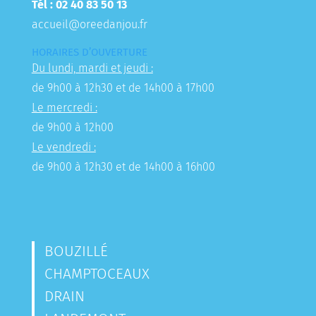
Tél : 02 40 83 50 13
accueil@oreedanjou.fr
HORAIRES D’OUVERTURE
Du lundi, mardi et jeudi :
de 9h00 à 12h30 et de 14h00 à 17h00
Le mercredi :
de 9h00 à 12h00
Le vendredi :
de 9h00 à 12h30 et de 14h00 à 16h00
BOUZILLÉ
CHAMPTOCEAUX
DRAIN