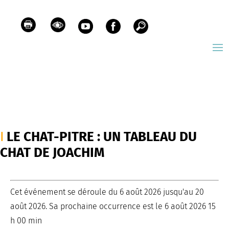
LE CHAT-PITRE : UN TABLEAU DU
CHAT DE JOACHIM
Cet événement se déroule du 6 août 2026 jusqu'au 20
août 2026. Sa prochaine occurrence est le 6 août 2026 15
h 00 min