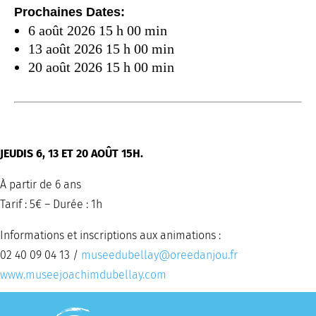
Prochaines Dates:
6 août 2026 15 h 00 min
13 août 2026 15 h 00 min
20 août 2026 15 h 00 min
JEUDIS 6, 13 ET 20 AOÛT 15H.
À partir de 6 ans
Tarif : 5€ – Durée : 1h
Informations et inscriptions aux animations :
02 40 09 04 13 /
museedubellay@oreedanjou.fr
www.museejoachimdubellay.com