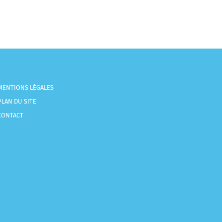
MENTIONS LÉGALES
PLAN DU SITE
CONTACT