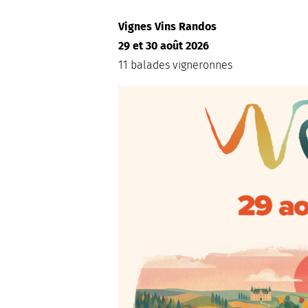
Vignes Vins Randos
29 et 30 août 2026
11 balades vigneronnes