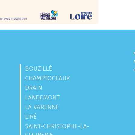
BOUZILLÉ
CHAMPTOCEAUX
DRAIN
LANDEMONT
LA VARENNE
LIRÉ
SAINT-CHRISTOPHE-LA-
COUPERIE