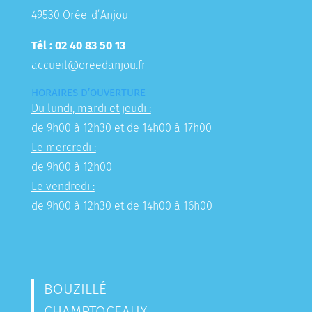
49530 Orée-d’Anjou
Tél : 02 40 83 50 13
accueil@oreedanjou.fr
HORAIRES D’OUVERTURE
Du lundi, mardi et jeudi :
de 9h00 à 12h30 et de 14h00 à 17h00
Le mercredi :
de 9h00 à 12h00
Le vendredi :
de 9h00 à 12h30 et de 14h00 à 16h00
BOUZILLÉ
CHAMPTOCEAUX