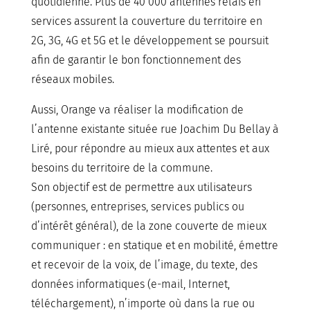
quotidienne. Plus de 40 000 antennes relais en
services assurent la couverture du territoire en
2G, 3G, 4G et 5G et le développement se poursuit
afin de garantir le bon fonctionnement des
réseaux mobiles.
Aussi, Orange va réaliser la modification de
l’antenne existante située rue Joachim Du Bellay à
Liré, pour répondre au mieux aux attentes et aux
besoins du territoire de la commune.
Son objectif est de permettre aux utilisateurs
(personnes, entreprises, services publics ou
d’intérêt général), de la zone couverte de mieux
communiquer : en statique et en mobilité, émettre
et recevoir de la voix, de l’image, du texte, des
données informatiques (e-mail, Internet,
téléchargement), n’importe où dans la rue ou