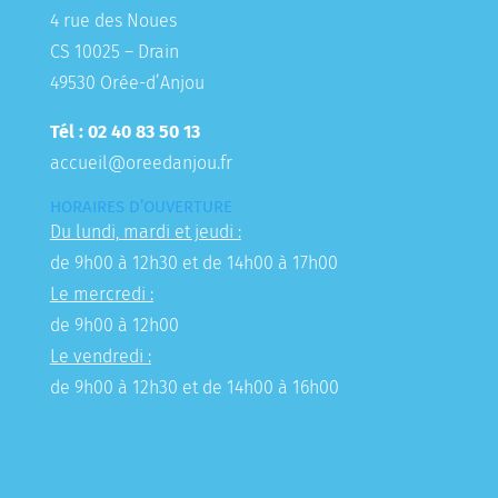
4 rue des Noues
CS 10025 – Drain
49530 Orée-d’Anjou
Tél : 02 40 83 50 13
accueil@oreedanjou.fr
HORAIRES D’OUVERTURE
Du lundi, mardi et jeudi :
de 9h00 à 12h30 et de 14h00 à 17h00
Le mercredi :
de 9h00 à 12h00
Le vendredi :
de 9h00 à 12h30 et de 14h00 à 16h00