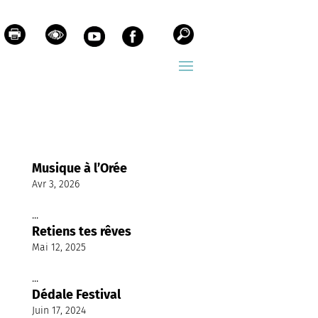
Musique à l’Orée
Avr 3, 2026
...
Retiens tes rêves
Mai 12, 2025
...
Dédale Festival
Juin 17, 2024