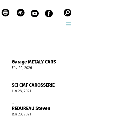
Garage METALY CARS
Fév 20, 2026
...
SCI CMF CAROSSERIE
Jan 28, 2021
...
REDUREAU Steven
Jan 28, 2021