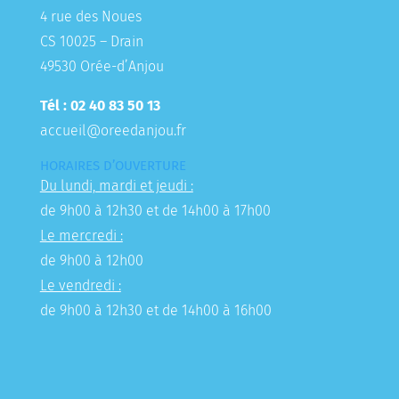
4 rue des Noues
CS 10025 – Drain
49530 Orée-d’Anjou
Tél : 02 40 83 50 13
accueil@oreedanjou.fr
HORAIRES D’OUVERTURE
Du lundi, mardi et jeudi :
de 9h00 à 12h30 et de 14h00 à 17h00
Le mercredi :
de 9h00 à 12h00
Le vendredi :
de 9h00 à 12h30 et de 14h00 à 16h00