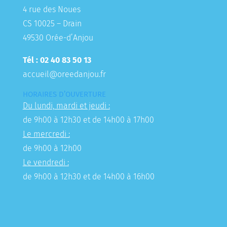
4 rue des Noues
CS 10025 – Drain
49530 Orée-d’Anjou
Tél : 02 40 83 50 13
accueil@oreedanjou.fr
HORAIRES D’OUVERTURE
Du lundi, mardi et jeudi :
de 9h00 à 12h30 et de 14h00 à 17h00
Le mercredi :
de 9h00 à 12h00
Le vendredi :
de 9h00 à 12h30 et de 14h00 à 16h00