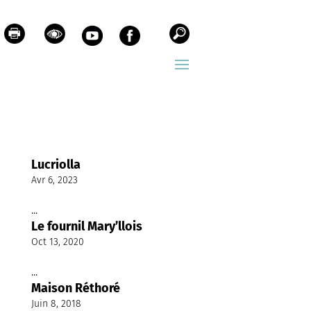
Lucriolla
Avr 6, 2023
...
Le fournil Mary’llois
Oct 13, 2020
...
Maison Réthoré
Juin 8, 2018