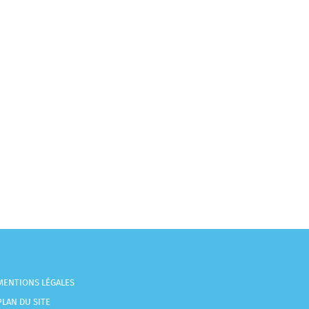
MENTIONS LÉGALES
PLAN DU SITE