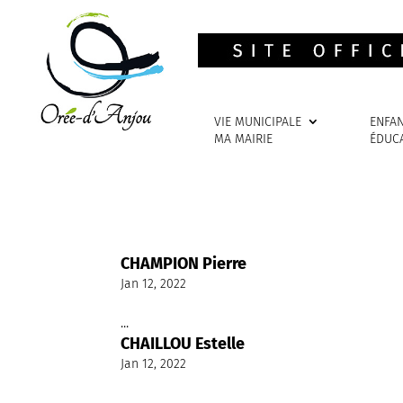
VIE MUNICIPALE
ENFA
MA MAIRIE
ÉDUC
CHAMPION Pierre
Jan 12, 2022
...
CHAILLOU Estelle
Jan 12, 2022
...