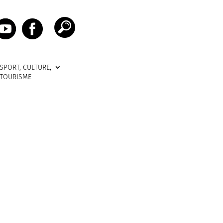
SPORT, CULTURE,
TOURISME