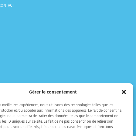
CONTACT
Gérer le consentement
es meilleures expériences, nous utilisons des technologies telles que les
 stocker et/ou accéder aux informations des appareils. Le fait de consentir à
gies nous permettra de traiter des données telles que le comportement de
 les ID uniques sur ce site. Le fait de ne pas consentir ou de retirer son
peut avoir un effet négatif sur certaines caractéristiques et fonctions.