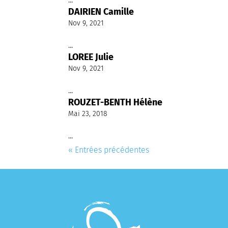
DAIRIEN Camille
Nov 9, 2021
...
LOREE Julie
Nov 9, 2021
...
ROUZET-BENTH Hélène
Mai 23, 2018
...
« Entrées précédentes