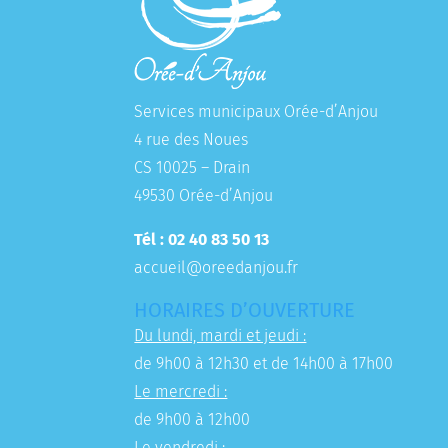
Services municipaux Orée-d’Anjou
4 rue des Noues
CS 10025 – Drain
49530 Orée-d’Anjou
Tél : 02 40 83 50 13
accueil@oreedanjou.fr
HORAIRES D’OUVERTURE
Du lundi, mardi et jeudi :
de 9h00 à 12h30 et de 14h00 à 17h00
Le mercredi :
de 9h00 à 12h00
Le vendredi :