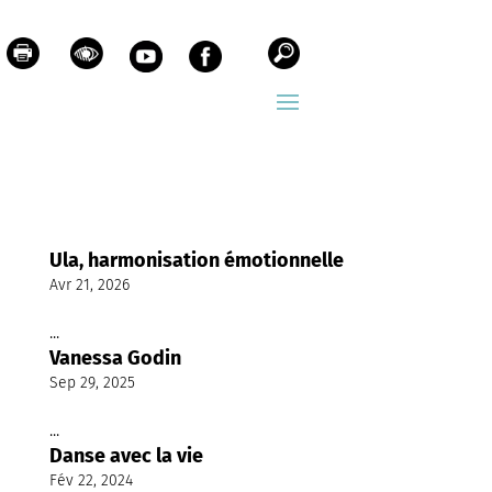
Ula, harmonisation émotionnelle
Avr 21, 2026
...
Vanessa Godin
Sep 29, 2025
...
Danse avec la vie
Fév 22, 2024