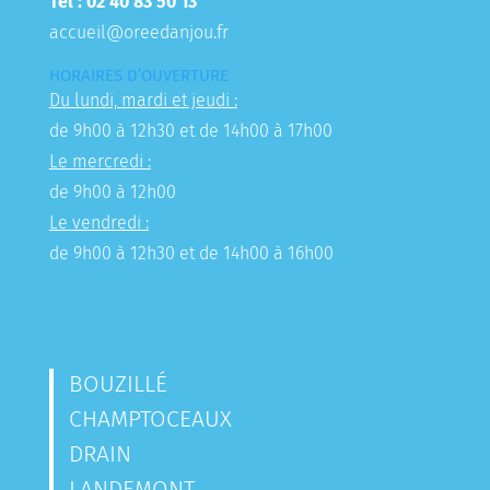
Tél : 02 40 83 50 13
accueil@oreedanjou.fr
HORAIRES D’OUVERTURE
Du lundi, mardi et jeudi :
de 9h00 à 12h30 et de 14h00 à 17h00
Le mercredi :
de 9h00 à 12h00
Le vendredi :
de 9h00 à 12h30 et de 14h00 à 16h00
BOUZILLÉ
CHAMPTOCEAUX
DRAIN
LANDEMONT