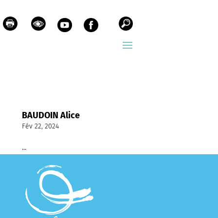
BAUDOIN Alice
Fév 22, 2024
...