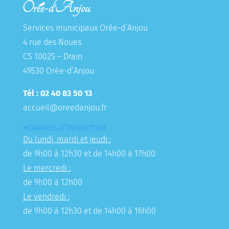
Services municipaux Orée-d’Anjou
4 rue des Noues
CS 10025 – Drain
49530 Orée-d’Anjou
Tél : 02 40 83 50 13
accueil@oreedanjou.fr
HORAIRES D’OUVERTURE
Du lundi, mardi et jeudi :
de 9h00 à 12h30 et de 14h00 à 17h00
Le mercredi :
de 9h00 à 12h00
Le vendredi :
de 9h00 à 12h30 et de 14h00 à 16h00