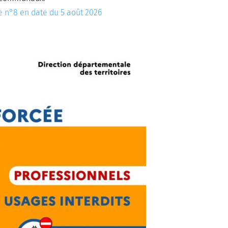
e n°8 en date du 5 août 2026