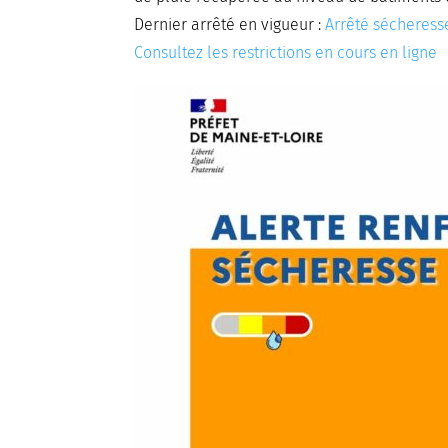
Dernier arrêté en vigueur :
Arrêté sécheress
Consultez les restrictions en cours en ligne