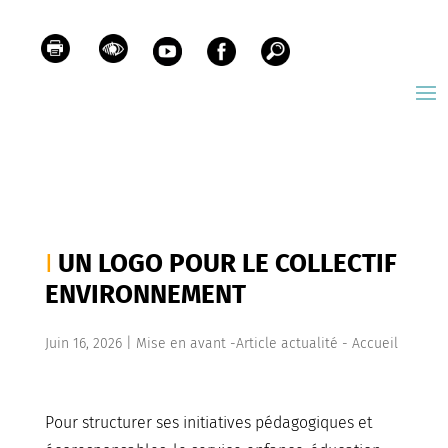
UN LOGO POUR LE COLLECTIF
ENVIRONNEMENT
Juin 16, 2026
|
Mise en avant -Article actualité - Accueil
Pour structurer ses initiatives pédagogiques et