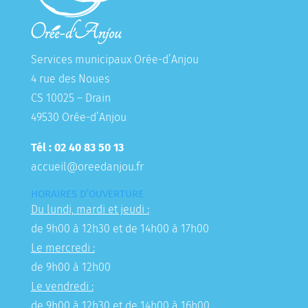
Services municipaux Orée-d’Anjou
4 rue des Noues
CS 10025 – Drain
49530 Orée-d’Anjou
Tél : 02 40 83 50 13
accueil@oreedanjou.fr
HORAIRES D’OUVERTURE
Du lundi, mardi et jeudi :
de 9h00 à 12h30 et de 14h00 à 17h00
Le mercredi :
de 9h00 à 12h00
Le vendredi :
de 9h00 à 12h30 et de 14h00 à 16h00