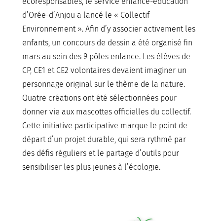
écoresponsables, le service enfance-éducation
d’Orée-d’Anjou a lancé le « Collectif
Environnement ». Afin d’y associer activement les
enfants, un concours de dessin a été organisé fin
mars au sein des 9 pôles enfance. Les élèves de
CP, CE1 et CE2 volontaires devaient imaginer un
personnage original sur le thème de la nature.
Quatre créations ont été sélectionnées pour
donner vie aux mascottes officielles du collectif.
Cette initiative participative marque le point de
départ d’un projet durable, qui sera rythmé par
des défis réguliers et le partage d’outils pour
sensibiliser les plus jeunes à l’écologie.