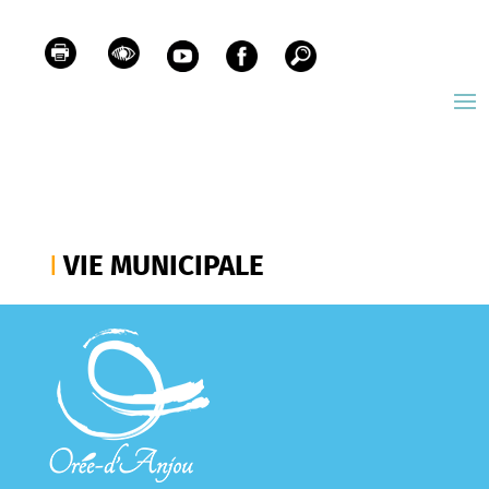
VIE MUNICIPALE