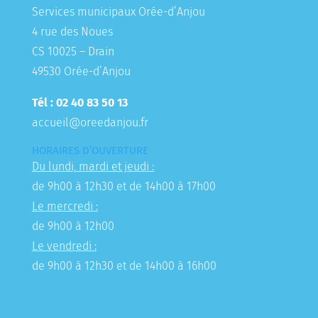
Services municipaux Orée-d’Anjou
4 rue des Noues
CS 10025 – Drain
49530 Orée-d’Anjou
Tél : 02 40 83 50 13
accueil@oreedanjou.fr
HORAIRES D’OUVERTURE
Du lundi, mardi et jeudi :
de 9h00 à 12h30 et de 14h00 à 17h00
Le mercredi :
de 9h00 à 12h00
Le vendredi :
de 9h00 à 12h30 et de 14h00 à 16h00