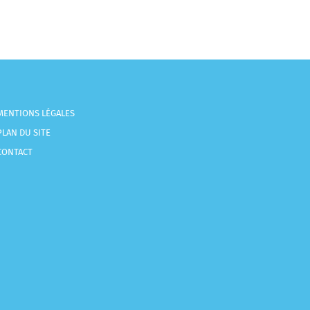
MENTIONS LÉGALES
PLAN DU SITE
CONTACT