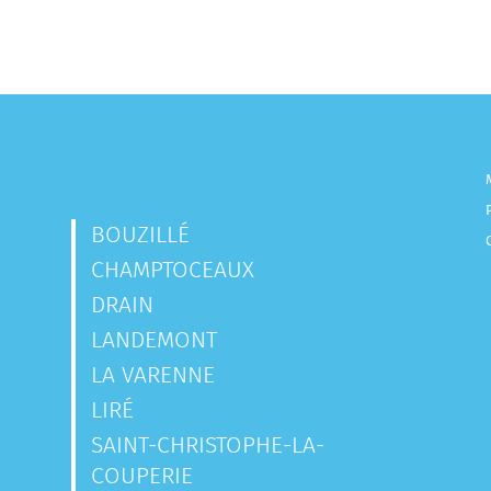
BOUZILLÉ
CHAMPTOCEAUX
DRAIN
LANDEMONT
LA VARENNE
LIRÉ
SAINT-CHRISTOPHE-LA-
COUPERIE