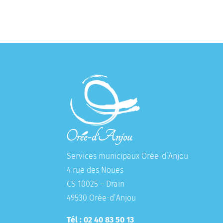
Services municipaux Orée-d’Anjou
4 rue des Noues
CS 10025 – Drain
49530 Orée-d’Anjou
Tél : 02 40 83 50 13