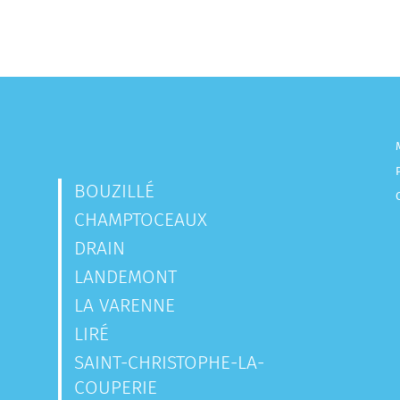
BOUZILLÉ
CHAMPTOCEAUX
DRAIN
LANDEMONT
LA VARENNE
LIRÉ
SAINT-CHRISTOPHE-LA-
COUPERIE