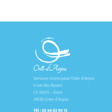
Services municipaux Orée-d’Anjou
4 rue des Noues
CS 10025 – Drain
49530 Orée-d’Anjou
Tél : 02 40 83 50 13