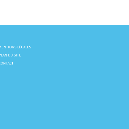
MENTIONS LÉGALES
PLAN DU SITE
CONTACT