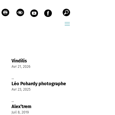
Vindilis
Avr 21, 2026
...
Léo Pohardy photographe
Avr 23, 2025
...
Alex’trem
Juil 8, 2019