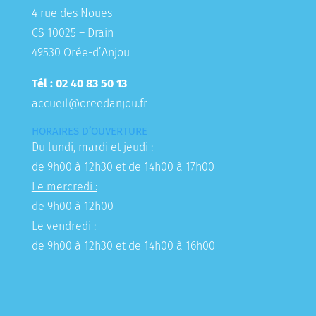
4 rue des Noues
CS 10025 – Drain
49530 Orée-d’Anjou
Tél : 02 40 83 50 13
accueil@oreedanjou.fr
HORAIRES D’OUVERTURE
Du lundi, mardi et jeudi :
de 9h00 à 12h30 et de 14h00 à 17h00
Le mercredi :
de 9h00 à 12h00
Le vendredi :
de 9h00 à 12h30 et de 14h00 à 16h00