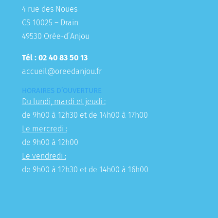
4 rue des Noues
CS 10025 – Drain
49530 Orée-d’Anjou
Tél : 02 40 83 50 13
accueil@oreedanjou.fr
HORAIRES D’OUVERTURE
Du lundi, mardi et jeudi :
de 9h00 à 12h30 et de 14h00 à 17h00
Le mercredi :
de 9h00 à 12h00
Le vendredi :
de 9h00 à 12h30 et de 14h00 à 16h00