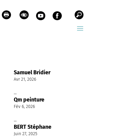
Samuel Bridier
Avr 21, 2026
...
Qm peinture
Fév 6, 2026
...
BERT Stéphane
Juin 27, 2025