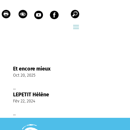
Et encore mieux
Oct 20, 2025
...
LEPETIT Hélène
Fév 22, 2024
...