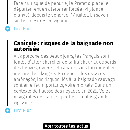
Face au risque de pénurie, le Préfet a placé le
département en alerte renforcée (vigilance
orange), depuis le vendredi 17 juillet. En savoir +
sur les mesures en vigueur.
Lire Plus
Canicule : risques de la baignade non
autorisée
À l’approche des beaux jours, les Français sont
tentés d’aller chercher de la fraîcheur aux abords
des fleuves, rivières et canaux, sans forcément en
mesurer les dangers. En dehors des espaces
aménagés, les risques liés à la baignade sauvage
sont en effet importants, voire mortels. Dans un
contexte de hausse des noyades en 2025, Voies
navigables de France appelle à la plus grande
vigilance.
Lire Plus
Voir toutes les actus