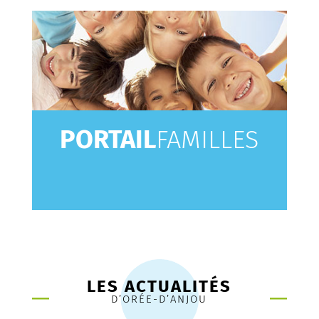
PORTAIL
FAMILLES
LES ACTUALITÉS
D’ORÉE-D’ANJOU