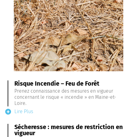
Sécheresse : mesures de restriction
en vigueur
Risque Incendie – Feu de Forêt
Prenez connaissance des mesures en vigueur
concernant le risque « incendie » en Maine-et-
Loire.
Lire Plus
Sécheresse : mesures de restriction en
vigueur