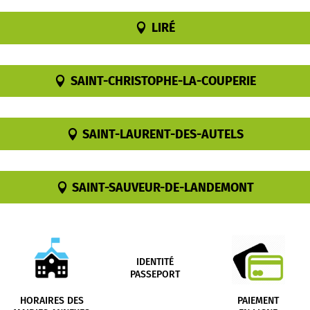
LIRÉ
SAINT-CHRISTOPHE-LA-COUPERIE
SAINT-LAURENT-DES-AUTELS
SAINT-SAUVEUR-DE-LANDEMONT
IDENTITÉ
PASSEPORT
HORAIRES DES
PAIEMENT