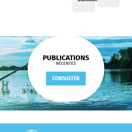
PUBLICATIONS
RÉCENTES
CONSULTER