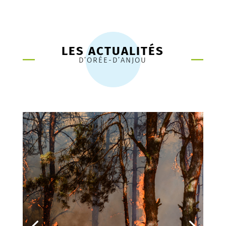
LES ACTUALITÉS
D’ORÉE-D’ANJOU