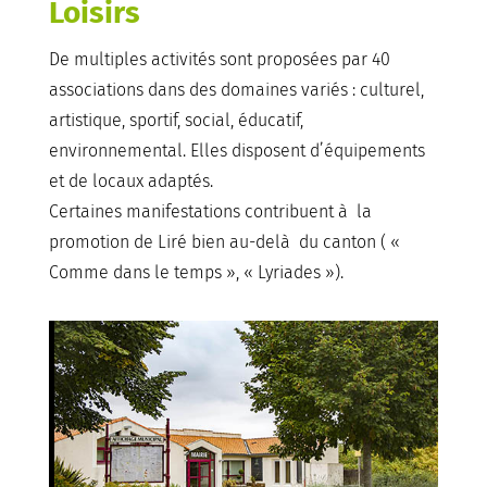
Loisirs
De multiples activités sont proposées par 40
associations dans des domaines variés : culturel,
artistique, sportif, social, éducatif,
environnemental. Elles disposent d’équipements
et de locaux adaptés.
Certaines manifestations contribuent à la
promotion de Liré bien au-delà du canton ( «
Comme dans le temps », « Lyriades »).