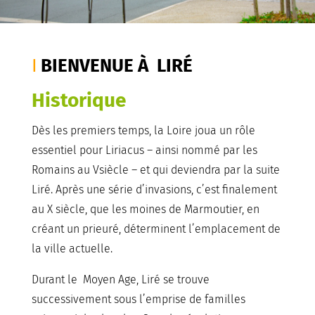
BIENVENUE À LIRÉ
Historique
Dès les premiers temps, la Loire joua un rôle
essentiel pour Liriacus – ainsi nommé par les
Romains au Vsiècle – et qui deviendra par la suite
Liré. Après une série d’invasions, c’est finalement
au X siècle, que les moines de Marmoutier, en
créant un prieuré, déterminent l’emplacement de
la ville actuelle.
Durant le Moyen Age, Liré se trouve
successivement sous l’emprise de familles