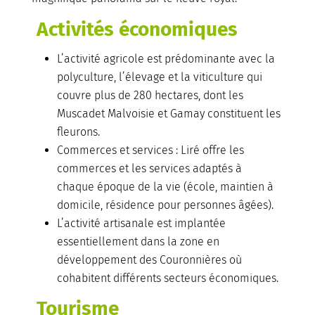
Activités économiques
L’activité agricole est prédominante avec la
polyculture, l’élevage et la viticulture qui
couvre plus de 280 hectares, dont les
Muscadet Malvoisie et Gamay constituent les
fleurons.
Commerces et services : Liré offre les
commerces et les services adaptés à
chaque époque de la vie (école, maintien à
domicile, résidence pour personnes âgées).
L’activité artisanale est implantée
essentiellement dans la zone en
développement des Couronnières où
cohabitent différents secteurs économiques.
Tourisme