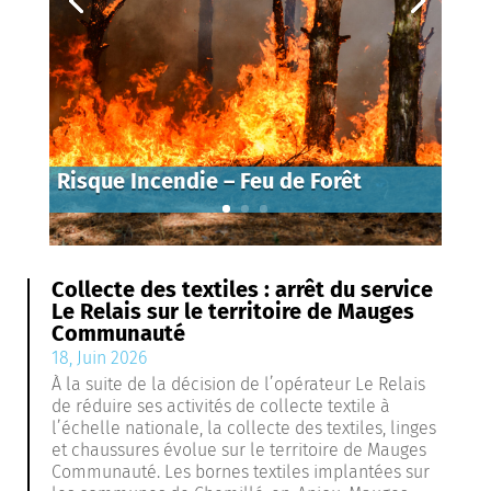
Risque Incendie – Feu de Forêt
Collecte des textiles : arrêt du service
Le Relais sur le territoire de Mauges
Communauté
18, Juin 2026
À la suite de la décision de l’opérateur Le Relais
de réduire ses activités de collecte textile à
l’échelle nationale, la collecte des textiles, linges
et chaussures évolue sur le territoire de Mauges
Communauté. Les bornes textiles implantées sur