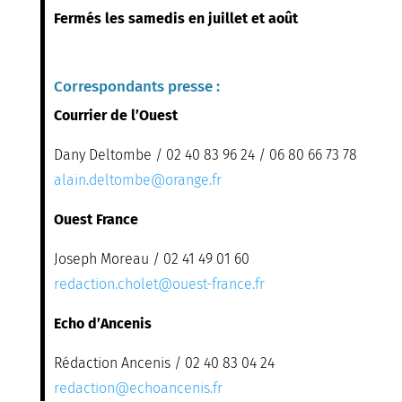
Fermés les samedis en juillet et août
Correspondants presse :
Courrier de l’Ouest
Dany Deltombe / 02 40 83 96 24 / 06 80 66 73 78
alain.deltombe@orange.fr
Ouest France
Joseph Moreau / 02 41 49 01 60
redaction.cholet@ouest-france.fr
Echo d’Ancenis
Rédaction Ancenis / 02 40 83 04 24
redaction@echoancenis.fr