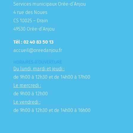
Services municipaux Orée-d’Anjou
4 rue des Noues
CS 10025 – Drain
49530 Orée-d’Anjou
Tél : 02 40 83 50 13
accueil@oreedanjou.fr
HORAIRES D’OUVERTURE
Du lundi, mardi et jeudi :
de 9h00 à 12h30 et de 14h00 à 17h00
Le mercredi :
de 9h00 à 12h00
Le vendredi :
de 9h00 à 12h30 et de 14h00 à 16h00