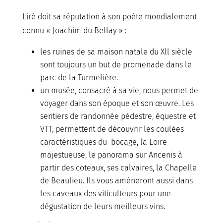
Liré doit sa réputation à son poète mondialement
connu « Joachim du Bellay » :
les ruines de sa maison natale du Xll siècle
sont toujours un but de promenade dans le
parc de la Turmelière.
un musée, consacré à sa vie, nous permet de
voyager dans son époque et son œuvre. Les
sentiers de randonnée pédestre, équestre et
VTT, permettent de découvrir les coulées
caractéristiques du bocage, la Loire
majestueuse, le panorama sur Ancenis à
partir des coteaux, ses calvaires, la Chapelle
de Beaulieu. Ils vous amèneront aussi dans
les caveaux des viticulteurs pour une
dégustation de leurs meilleurs vins.